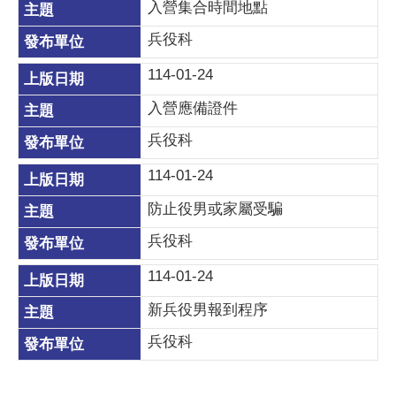
入營集合時間地點
兵役科
114-01-24
入營應備證件
兵役科
114-01-24
防止役男或家屬受騙
兵役科
114-01-24
新兵役男報到程序
兵役科