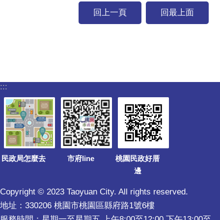
回上一頁
回最上面
:::
民政局怎麼去
市府line
桃園民政好厝
邊
Copyright © 2023 Taoyuan City. All rights reserved.
地址：330206 桃園市桃園區縣府路1號6樓
服務時間：星期一至星期五 上午8:00至12:00 下午13:00至