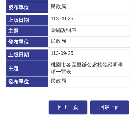
民政局
113-09-25
彙編說明表
民政局
113-09-25
桃園市各區里辦公處核發證明事
項一覽表
民政局
回上一頁
回最上面