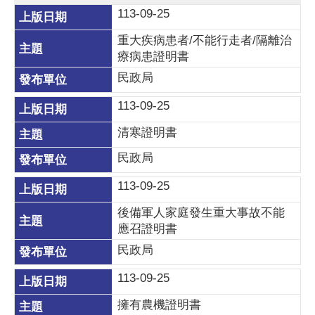
113-09-25
重大疾病患者/不能行走者/隔離治
療病患證明書
民政局
113-09-25
清寒證明書
民政局
113-09-25
後備軍人家庭發生重大事故不能
應召證明書
民政局
113-09-25
擁有農機證明書