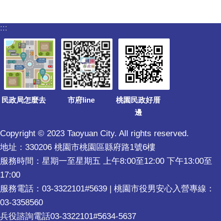
:::
民政局怎麼去
市府line
桃園民政好厝
邊
Copyright © 2023 Taoyuan City. All rights reserved.
地址：330206 桃園市桃園區縣府路1號6樓
服務時間：星期一至星期五 上午8:00至12:00 下午13:00至
17:00
服務電話：03-3322101#5639 | 桃園市役男安心入營專線：
03-3358560
兵役諮詢電話03-3322101#5634-5637