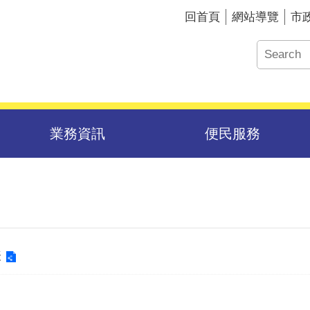
回首頁
網站導覽
市
業務資訊
便民服務
表