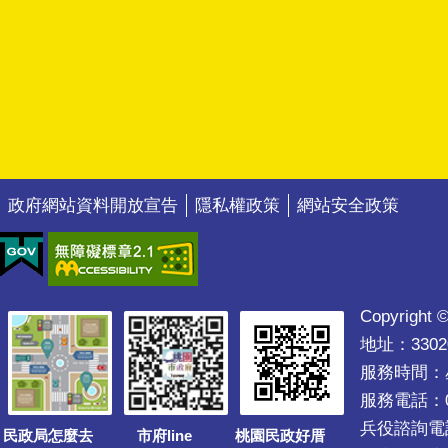
政府網站資料開放宣告
隱私權政策
網站安全政策
Copyright ©
地址：330
服務時間：星期
服務電話：03
兵役諮詢電話03
民政局怎麼去
市府line
桃園民政好厝