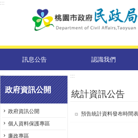
:::
跳到主要內容區塊
訊息公告
認識我們
:::
:::
政府資訊公開
統計資訊公告
政府資訊公開
預告統計資料發布時間
個人資料保護專區
廉政專區