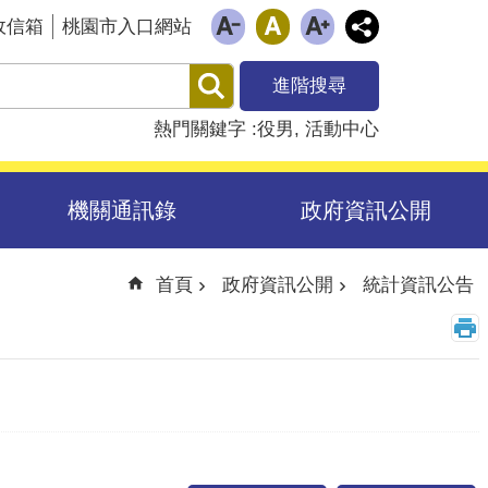
政信箱
桃園市入口網站
進階搜尋
熱門關鍵字
役男
活動中心
機關通訊錄
政府資訊公開
首頁
政府資訊公開
統計資訊公告