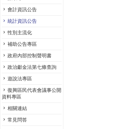
會計資訊公告
統計資訊公告
性別主流化
補助公告專區
政府內部控制聲明書
政治獻金法第七條查詢
遊說法專區
復興區民代表會議事公開
資料專區
相關連結
常見問答