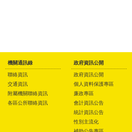
機關通訊錄
政府資訊公開
聯絡資訊
政府資訊公開
交通資訊
個人資料保護專區
附屬機關聯絡資訊
廉政專區
各區公所聯絡資訊
會計資訊公告
統計資訊公告
性別主流化
補助公告專區