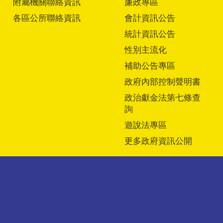
附屬機關聯絡資訊
廉政專區
各區公所聯絡資訊
會計資訊公告
統計資訊公告
性別主流化
補助公告專區
政府內部控制聲明書
政治獻金法第七條查
詢
遊說法專區
更多政府資訊公開