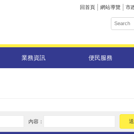
回首頁
網站導覽
市
業務資訊
便民服務