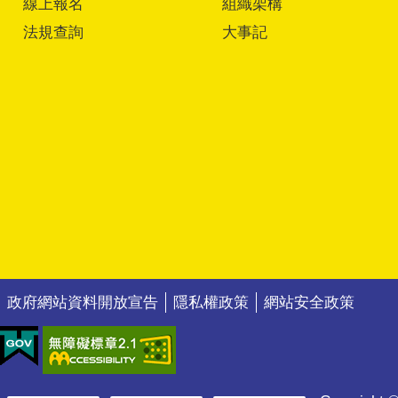
線上報名
組織架構
法規查詢
大事記
政府網站資料開放宣告
隱私權政策
網站安全政策