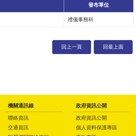
發布單位
禮儀事務科
回上一頁
回最上面
機關通訊錄
政府資訊公開
聯絡資訊
政府資訊公開
交通資訊
個人資料保護專區