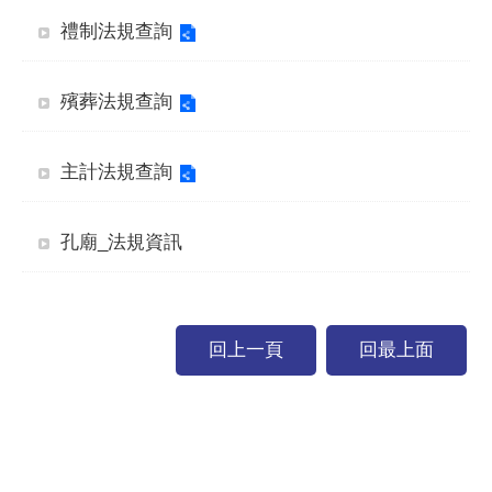
禮制法規查詢
殯葬法規查詢
主計法規查詢
孔廟_法規資訊
回上一頁
回最上面