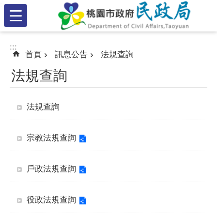
:::
跳到主要內容區塊
:::
:::
首頁
訊息公告
法規查詢
法規查詢
法規查詢
宗教法規查詢
戶政法規查詢
役政法規查詢