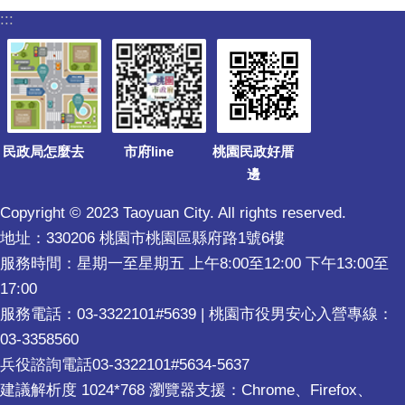
:::
民政局怎麼去
市府line
桃園民政好厝
邊
Copyright © 2023 Taoyuan City. All rights reserved.
地址：330206 桃園市桃園區縣府路1號6樓
服務時間：星期一至星期五 上午8:00至12:00 下午13:00至
17:00
服務電話：03-3322101#5639 | 桃園市役男安心入營專線：
03-3358560
兵役諮詢電話03-3322101#5634-5637
建議解析度 1024*768 瀏覽器支援：Chrome、Firefox、