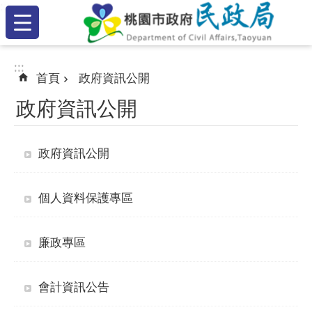
:::
跳到主要內容區塊
:::
:::
首頁
政府資訊公開
政府資訊公開
政府資訊公開
個人資料保護專區
廉政專區
會計資訊公告