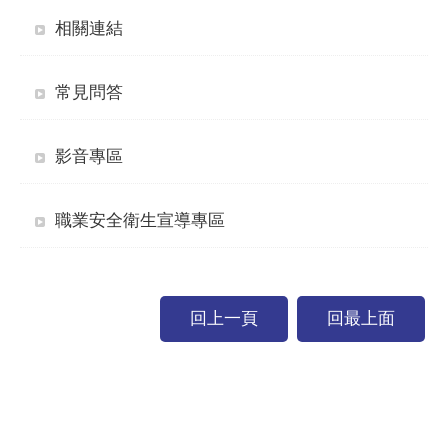
相關連結
常見問答
影音專區
職業安全衛生宣導專區
回上一頁
回最上面