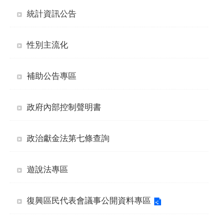
統計資訊公告
性別主流化
補助公告專區
政府內部控制聲明書
政治獻金法第七條查詢
遊說法專區
復興區民代表會議事公開資料專區