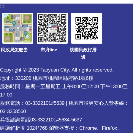
:::
民政局怎麼去
市府line
桃園民政好厝
邊
Copyright © 2023 Taoyuan City. All rights reserved.
地址：330206 桃園市桃園區縣府路1號6樓
服務時間：星期一至星期五 上午8:00至12:00 下午13:00至
17:00
服務電話：03-3322101#5639 | 桃園市役男安心入營專線：
03-3358560
兵役諮詢電話03-3322101#5634-5637
建議解析度 1024*768 瀏覽器支援：Chrome、Firefox、