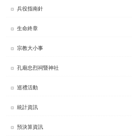
兵役指南針
生命終章
宗教大小事
孔廟忠烈祠暨神社
巡禮活動
統計資訊
預決算資訊