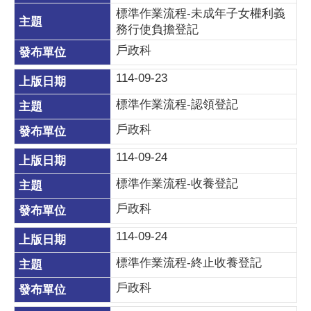
標準作業流程-未成年子女權利義
務行使負擔登記
戶政科
114-09-23
標準作業流程-認領登記
戶政科
114-09-24
標準作業流程-收養登記
戶政科
114-09-24
標準作業流程-終止收養登記
戶政科