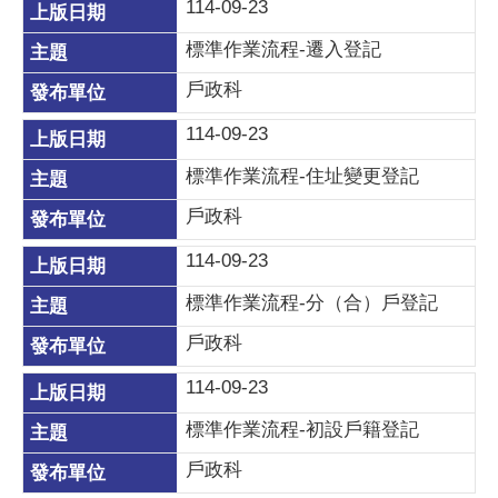
114-09-23
標準作業流程-遷入登記
戶政科
114-09-23
標準作業流程-住址變更登記
戶政科
114-09-23
標準作業流程-分（合）戶登記
戶政科
114-09-23
標準作業流程-初設戶籍登記
戶政科