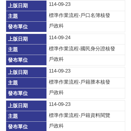
114-09-23
標準作業流程-戶口名簿核發
戶政科
114-09-24
標準作業流程-國民身分證核發
戶政科
114-09-23
標準作業流程-戶籍謄本核發
戶政科
114-09-23
標準作業流程-戶籍資料閱覽
戶政科