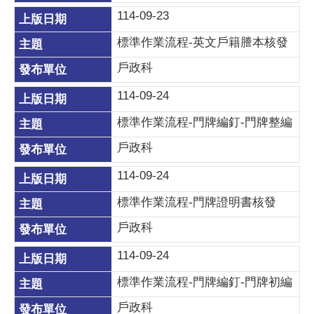
114-09-23
標準作業流程-英文戶籍謄本核發
戶政科
114-09-24
標準作業流程-門牌編釘-門牌整編
戶政科
114-09-24
標準作業流程-門牌證明書核發
戶政科
114-09-24
標準作業流程-門牌編釘-門牌初編
戶政科