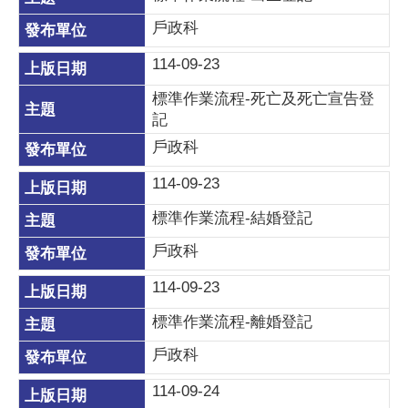
戶政科
114-09-23
標準作業流程-死亡及死亡宣告登
記
戶政科
114-09-23
標準作業流程-結婚登記
戶政科
114-09-23
標準作業流程-離婚登記
戶政科
114-09-24