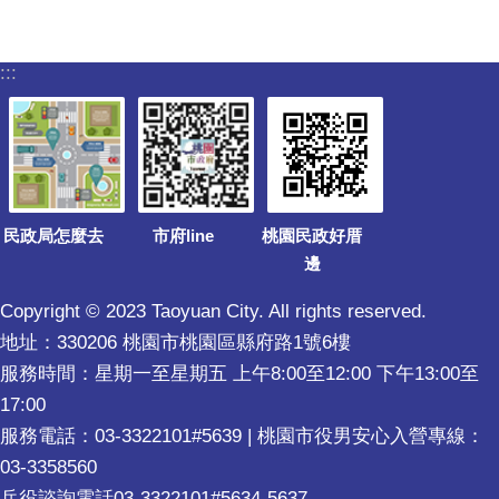
:::
民政局怎麼去
市府line
桃園民政好厝
邊
Copyright © 2023 Taoyuan City. All rights reserved.
地址：330206 桃園市桃園區縣府路1號6樓
服務時間：星期一至星期五 上午8:00至12:00 下午13:00至
17:00
服務電話：03-3322101#5639 | 桃園市役男安心入營專線：
03-3358560
兵役諮詢電話03-3322101#5634-5637