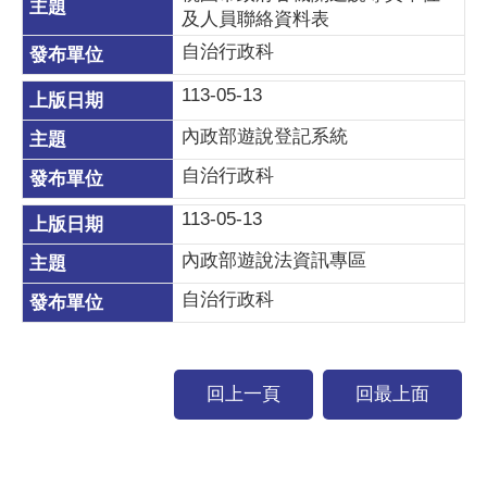
及人員聯絡資料表
自治行政科
113-05-13
內政部遊說登記系統
自治行政科
113-05-13
內政部遊說法資訊專區
自治行政科
回上一頁
回最上面