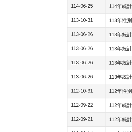
114-06-25
114年
113-10-31
113年
113-06-26
113年統
113-06-26
113年統
113-06-26
113年統
113-06-26
113年統
112-10-31
112年
112-09-22
112年
112-09-21
112年統