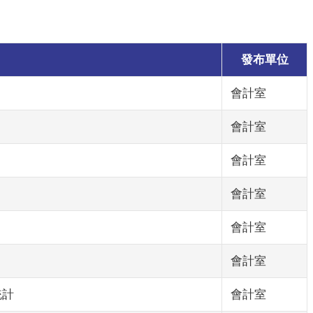
發布單位
會計室
會計室
會計室
會計室
會計室
會計室
統計
會計室