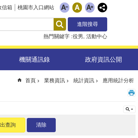
政信箱
桃園市入口網站
進階搜尋
熱門關鍵字
役男
活動中心
機關通訊錄
政府資訊公開
首頁
業務資訊
統計資訊
應用統計分析