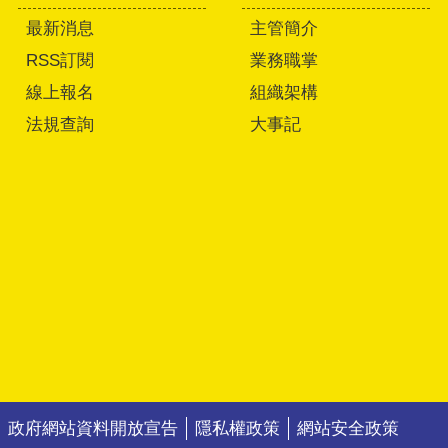
最新消息
主管簡介
RSS訂閱
業務職掌
線上報名
組織架構
法規查詢
大事記
政府網站資料開放宣告
隱私權政策
網站安全政策