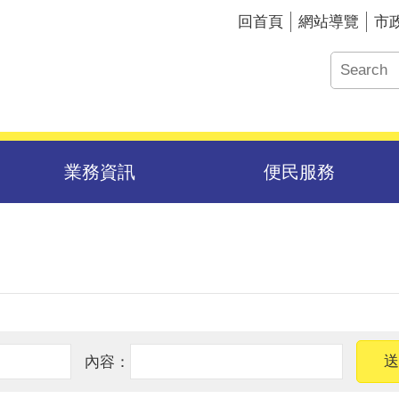
回首頁
網站導覽
市
業務資訊
便民服務