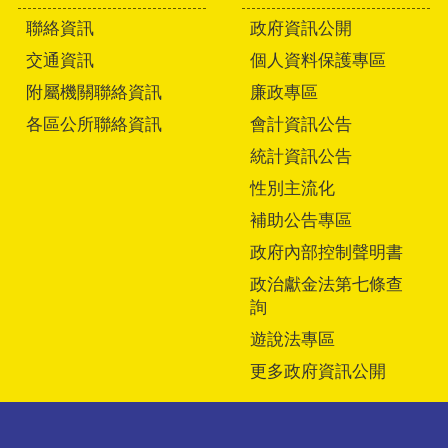
聯絡資訊
政府資訊公開
交通資訊
個人資料保護專區
附屬機關聯絡資訊
廉政專區
各區公所聯絡資訊
會計資訊公告
統計資訊公告
性別主流化
補助公告專區
政府內部控制聲明書
政治獻金法第七條查
詢
遊說法專區
更多政府資訊公開