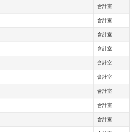
會計室
會計室
會計室
會計室
會計室
會計室
會計室
會計室
會計室