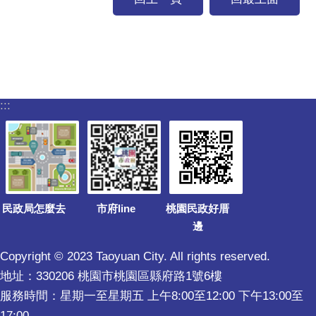
:::
民政局怎麼去
市府line
桃園民政好厝
邊
Copyright © 2023 Taoyuan City. All rights reserved.
地址：330206 桃園市桃園區縣府路1號6樓
服務時間：星期一至星期五 上午8:00至12:00 下午13:00至
17:00