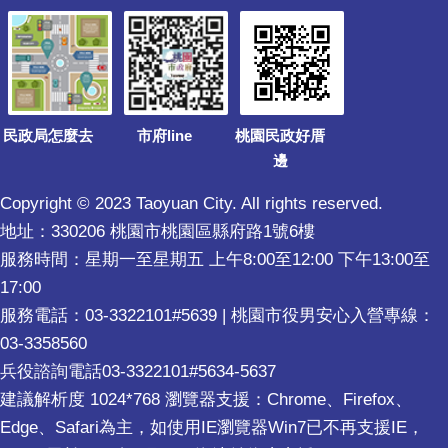
民政局怎麼去
市府line
桃園民政好厝
邊
Copyright © 2023 Taoyuan City. All rights reserved.
地址：330206 桃園市桃園區縣府路1號6樓
服務時間：星期一至星期五 上午8:00至12:00 下午13:00至
17:00
服務電話：03-3322101#5639 | 桃園市役男安心入營專線：
03-3358560
兵役諮詢電話03-3322101#5634-5637
建議解析度 1024*768 瀏覽器支援：Chrome、Firefox、
Edge、Safari為主，如使用IE瀏覽器Win7已不再支援IE，