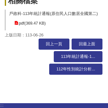
相關檔案
戶政科-113年統計通報(原住民人口數居全國第二)
pdf(369.47 KB)
上版日期：113-06-26
回上一頁
回最上面
113年統計通報-1...
112年性別統計分析...
:::