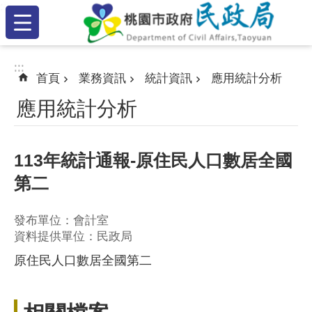
:::
跳到主要內容區塊
:::
:::
首頁
業務資訊
統計資訊
應用統計分析
應用統計分析
113年統計通報-原住民人口數居全國
第二
發布單位：會計室
資料提供單位：民政局
原住民人口數居全國第二