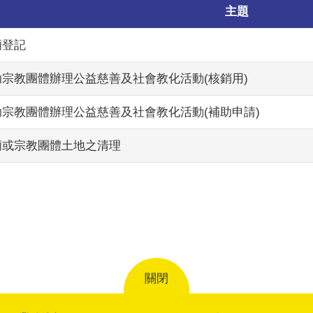
主題
廟登記
助宗教團體辦理公益慈善及社會教化活動(核銷用)
助宗教團體辦理公益慈善及社會教化活動(補助申請)
廟或宗教團體土地之清理
關閉