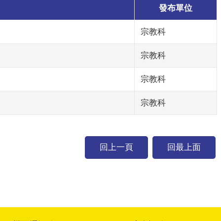
發布單位
宗教科
宗教科
宗教科
宗教科
回上一頁
回最上面