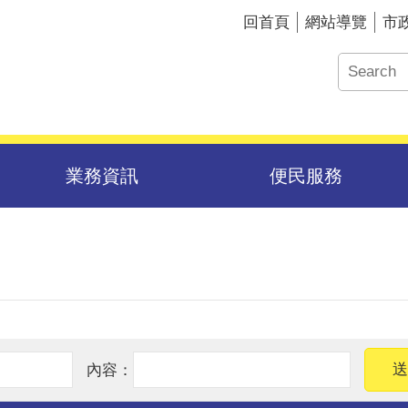
回首頁
網站導覽
市
業務資訊
便民服務