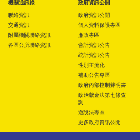
機關通訊錄
政府資訊公開
聯絡資訊
政府資訊公開
交通資訊
個人資料保護專區
附屬機關聯絡資訊
廉政專區
各區公所聯絡資訊
會計資訊公告
統計資訊公告
性別主流化
補助公告專區
政府內部控制聲明書
政治獻金法第七條查
詢
遊說法專區
更多政府資訊公開