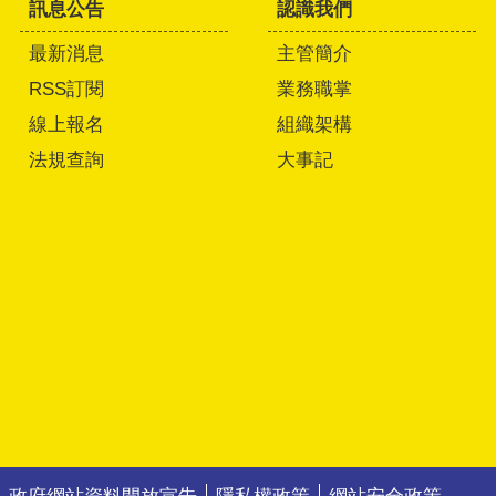
訊息公告
認識我們
最新消息
主管簡介
RSS訂閱
業務職掌
線上報名
組織架構
法規查詢
大事記