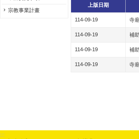
上版日期
宗教事業計畫
114-09-19
寺
114-09-19
補
114-09-19
補
114-09-19
寺
:::