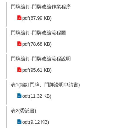
門牌編釘-門牌改編作業程序
pdf(87.99 KB)
門牌編釘-門牌改編流程圖
pdf(78.68 KB)
門牌編釘-門牌改編流程說明
pdf(95.61 KB)
表1(編釘門牌、門牌證明申請書)
odt(11.32 KB)
表2(委託書)
odt(9.12 KB)