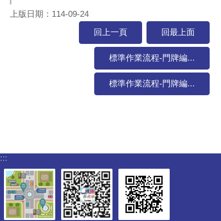
上版日期：114-09-24
回上一頁
回最上面
標準作業流程-門牌編...
標準作業流程-門牌編...
:::