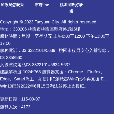
民政局怎麼去
市府line
桃園民政好厝
邊
Copyright © 2023 Taoyuan City. All rights reserved.
地址：330206 桃園市桃園區縣府路1號6樓
服務時間：星期一至星期五 上午8:00至12:00 下午13:00至
17:00
服務電話：03-3322101#5639 | 桃園市役男安心入營專線：
03-3358560
兵役諮詢電話03-3322101#5634-5637
建議解析度 1024*768 瀏覽器支援：Chrome、Firefox、
Edge、Safari為主，如使用IE瀏覽器Win7已不再支援IE，
Win10已於2022年6月15日淘汰並停止支援IE。
更新日期
115-08-07
瀏覽人次
4173