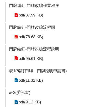
門牌編釘-門牌改編作業程序
pdf(87.99 KB)
門牌編釘-門牌改編流程圖
pdf(78.68 KB)
門牌編釘-門牌改編流程說明
pdf(95.61 KB)
表1(編釘門牌、門牌證明申請書)
odt(11.32 KB)
表2(委託書)
odt(9.12 KB)