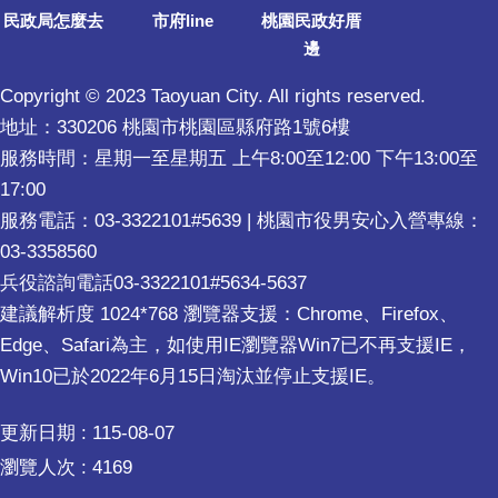
民政局怎麼去
市府line
桃園民政好厝
邊
Copyright © 2023 Taoyuan City. All rights reserved.
地址：330206 桃園市桃園區縣府路1號6樓
服務時間：星期一至星期五 上午8:00至12:00 下午13:00至
17:00
服務電話：03-3322101#5639 | 桃園市役男安心入營專線：
03-3358560
兵役諮詢電話03-3322101#5634-5637
建議解析度 1024*768 瀏覽器支援：Chrome、Firefox、
Edge、Safari為主，如使用IE瀏覽器Win7已不再支援IE，
Win10已於2022年6月15日淘汰並停止支援IE。
更新日期
115-08-07
瀏覽人次
4169