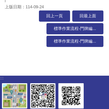
上版日期：114-09-24
回上一頁
回最上面
標準作業流程-門牌編...
標準作業流程-門牌編...
:::