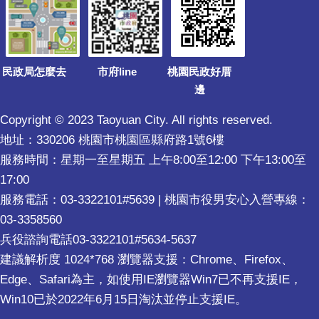
民政局怎麼去
市府line
桃園民政好厝
邊
Copyright © 2023 Taoyuan City. All rights reserved.
地址：330206 桃園市桃園區縣府路1號6樓
服務時間：星期一至星期五 上午8:00至12:00 下午13:00至
17:00
服務電話：03-3322101#5639 | 桃園市役男安心入營專線：
03-3358560
兵役諮詢電話03-3322101#5634-5637
建議解析度 1024*768 瀏覽器支援：Chrome、Firefox、
Edge、Safari為主，如使用IE瀏覽器Win7已不再支援IE，
Win10已於2022年6月15日淘汰並停止支援IE。