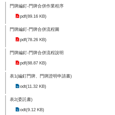
門牌編釘-門牌合併作業程序
pdf(89.16 KB)
門牌編釘-門牌合併流程圖
pdf(78.26 KB)
門牌編釘-門牌合併流程說明
pdf(88.87 KB)
表1(編釘門牌、門牌證明申請書)
odt(11.32 KB)
表2(委託書)
odt(9.12 KB)