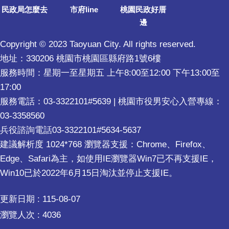
民政局怎麼去
市府line
桃園民政好厝
邊
Copyright © 2023 Taoyuan City. All rights reserved.
地址：330206 桃園市桃園區縣府路1號6樓
服務時間：星期一至星期五 上午8:00至12:00 下午13:00至
17:00
服務電話：03-3322101#5639 | 桃園市役男安心入營專線：
03-3358560
兵役諮詢電話03-3322101#5634-5637
建議解析度 1024*768 瀏覽器支援：Chrome、Firefox、
Edge、Safari為主，如使用IE瀏覽器Win7已不再支援IE，
Win10已於2022年6月15日淘汰並停止支援IE。
更新日期
115-08-07
瀏覽人次
4036