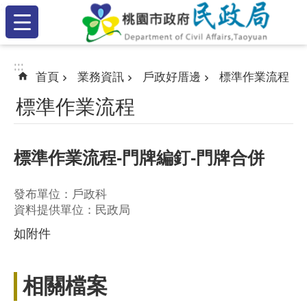
:::
跳到主要內容區塊
:::
:::
首頁
業務資訊
戶政好厝邊
標準作業流程
標準作業流程
標準作業流程-門牌編釘-門牌合併
發布單位：戶政科
資料提供單位：民政局
如附件
相關檔案