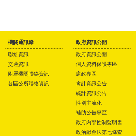
機關通訊錄
政府資訊公開
聯絡資訊
政府資訊公開
交通資訊
個人資料保護專區
附屬機關聯絡資訊
廉政專區
各區公所聯絡資訊
會計資訊公告
統計資訊公告
性別主流化
補助公告專區
政府內部控制聲明書
政治獻金法第七條查