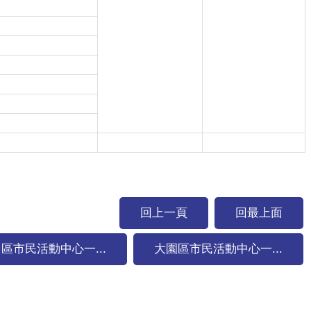
回上一頁
回最上面
區市民活動中心一...
大園區市民活動中心一...