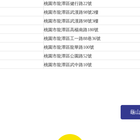
桃園市龍潭區健行路22號
桃園市龍潭區武漢路98號2樓
桃園市龍潭區武漢路98號3樓
桃園市龍潭區高楊南路180號
桃園市龍潭區工一路88巷36號
桃園市龍潭區龍華路100號
桃園市龍潭區公園路52號
桃園市龍潭區武中路10號
龜山