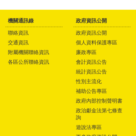
機關通訊錄
政府資訊公開
聯絡資訊
政府資訊公開
交通資訊
個人資料保護專區
附屬機關聯絡資訊
廉政專區
各區公所聯絡資訊
會計資訊公告
統計資訊公告
性別主流化
補助公告專區
政府內部控制聲明書
政治獻金法第七條查
詢
遊說法專區