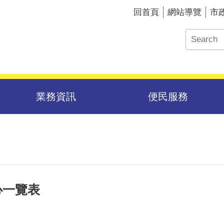
回首頁
網站導覽
市
業務資訊
便民服務
心一覽表