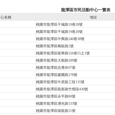
龍潭區市民活動中心一覽表
中心名稱
地址
桃園市龍潭區干城路19巷28號
桃園市龍潭區干城路19巷26號
桃園市龍潭區中興路240巷38號
桃園市龍潭區梅龍路2號
桃園市龍潭區龍華路526巷55之1號
桃園市龍潭區大順路209號
桃園市龍潭區忠勇街97號
桃園市龍潭區建國路278號
桃園市龍潭區中原路三段135號
桃園市龍潭區龍新路竹窩段430號
桃園市龍潭區永平路80號
桃園市龍潭區湧光路533號
桃園市龍潭區南龍路21號