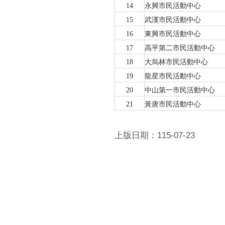
14
永興市民活動中心
15
武漢市民活動中心
16
東興市民活動中心
17
高平第二市民活動中心
18
大烏林市民活動中心
19
龍星市民活動中心
20
中山第一市民活動中心
21
黃唐市民活動中心
上版日期：115-07-23