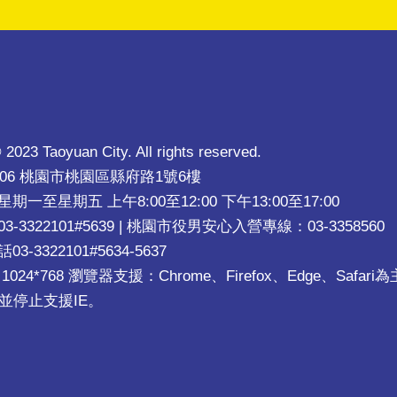
 2023 Taoyuan City. All rights reserved.
206 桃園市桃園區縣府路1號6樓
一至星期五 上午8:00至12:00 下午13:00至17:00
-3322101#5639 | 桃園市役男安心入營專線：03-3358560
-3322101#5634-5637
024*768 瀏覽器支援：Chrome、Firefox、Edge、Safa
並停止支援IE。