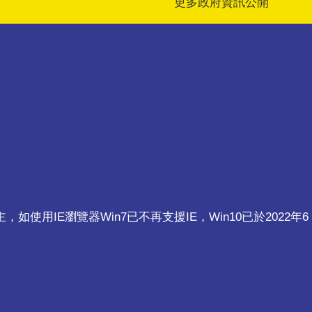
更多政府資訊公開
ri為主，如使用IE瀏覽器Win7已不再支援IE，Win10已於2022年6