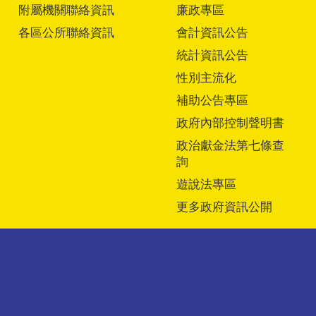
附屬機關聯絡資訊
廉政專區
各區公所聯絡資訊
會計資訊公告
統計資訊公告
性別主流化
補助公告專區
政府內部控制聲明書
政治獻金法第七條查
詢
遊說法專區
更多政府資訊公開