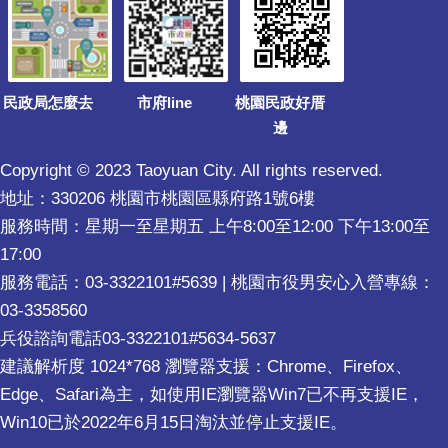
民政局怎麼去
市府line
桃園民政好厝
邊
Copyright © 2023 Taoyuan City. All rights reserved.
地址：330206 桃園市桃園區縣府路1號6樓
服務時間：星期一至星期五 上午8:00至12:00 下午13:00至
17:00
服務電話：03-3322101#5639 | 桃園市役男安心入營專線：
03-3358560
兵役諮詢電話03-3322101#5634-5637
建議解析度 1024*768 瀏覽器支援：Chrome、Firefox、
Edge、Safari為主，如使用IE瀏覽器Win7已不再支援IE，
Win10已於2022年6月15日淘汰並停止支援IE。