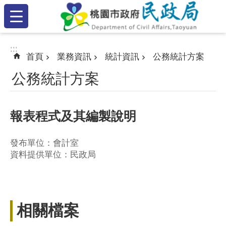
:::
跳到主要內容區塊
:::
:::
首頁
業務資訊
統計資訊
公務統計方案
公務統計方案
報表程式及其編製說明
發布單位：會計室
資料提供單位：民政局
相關檔案