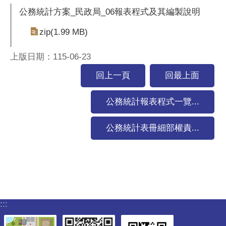
公務統計方案_民政局_06報表程式及其編製說明
zip(1.99 MB)
上版日期：115-06-23
回上一頁
回最上面
公務統計報表程式一覽...
公務統計表冊細部權責...
:::