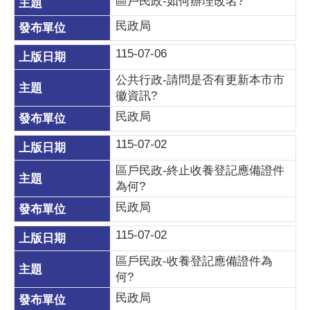
區戶民政-如何辦理改名?
民政局
115-07-06
公共行政-請問是否有更新本市市
徽資訊?
民政局
115-07-02
區戶民政-終止收養登記應備證件
為何?
民政局
115-07-02
區戶民政-收養登記應備證件為
何?
民政局