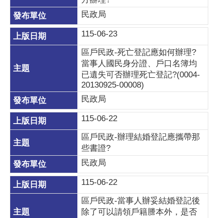
民政局
115-06-23
區戶民政-死亡登記應如何辦理?
當事人國民身分證、戶口名簿均
已遺失可否辦理死亡登記?(0004-
20130925-00008)
民政局
115-06-22
區戶民政-辦理結婚登記應攜帶那
些書證?
民政局
115-06-22
區戶民政-當事人辦妥結婚登記後
除了可以請領戶籍謄本外，是否