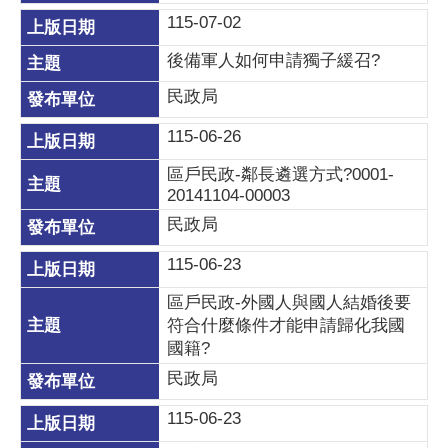
115-07-02
後備軍人如何申請獨子緩召?
民政局
115-06-26
區戶民政-鄰長遴選方式?0001-
20141104-00003
民政局
115-06-23
區戶民政-外國人與國人結婚後要
符合什麼條件才能申請歸化我國
國籍?
民政局
115-06-23