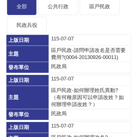
全部
公共行政
區戶民政
民政兵役
115-07-07
區戶民政-請問申請改名是否需要
費用?(0004-20130926-00011)
民政局
115-07-07
區戶民政-如何辦理姓氏異動?
（有何種原因可以申請改姓？如
何辦理申請改姓？）
民政局
115-07-07