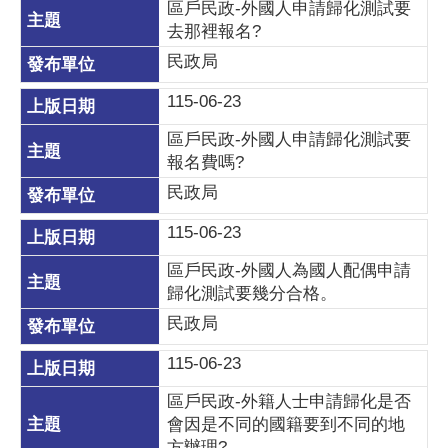
區戶民政-外國人申請歸化測試要
去那裡報名?
民政局
115-06-23
區戶民政-外國人申請歸化測試要
報名費嗎?
民政局
115-06-23
區戶民政-外國人為國人配偶申請
歸化測試要幾分合格。
民政局
115-06-23
區戶民政-外籍人士申請歸化是否
會因是不同的國籍要到不同的地
方辦理?