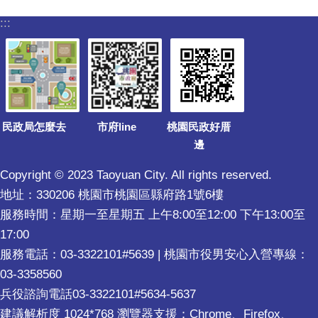
:::
民政局怎麼去
市府line
桃園民政好厝
邊
Copyright © 2023 Taoyuan City. All rights reserved.
地址：330206 桃園市桃園區縣府路1號6樓
服務時間：星期一至星期五 上午8:00至12:00 下午13:00至
17:00
服務電話：03-3322101#5639 | 桃園市役男安心入營專線：
03-3358560
兵役諮詢電話03-3322101#5634-5637
建議解析度 1024*768 瀏覽器支援：Chrome、Firefox、