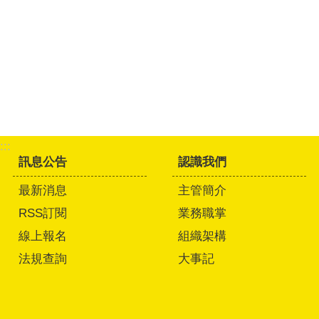
:::
訊息公告
認識我們
最新消息
主管簡介
RSS訂閱
業務職掌
線上報名
組織架構
法規查詢
大事記