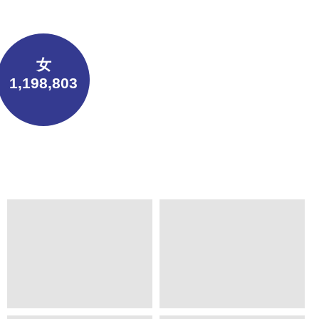
女
1,198,803