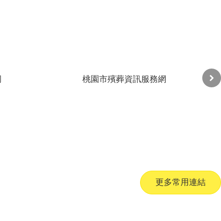
更多常用連結