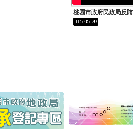
桃園市政府民政局反賄
115-05-20