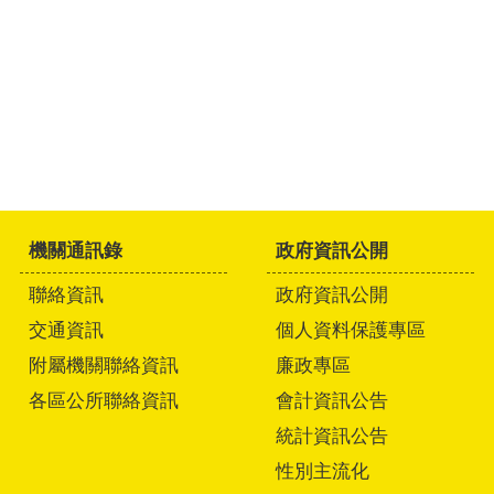
機關通訊錄
政府資訊公開
聯絡資訊
政府資訊公開
交通資訊
個人資料保護專區
附屬機關聯絡資訊
廉政專區
各區公所聯絡資訊
會計資訊公告
統計資訊公告
性別主流化