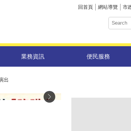
回首頁
網站導覽
市
業務資訊
便民服務
演出