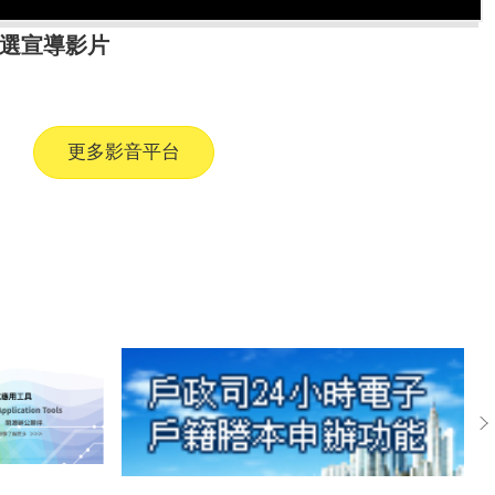
選宣導影片
更多影音平台