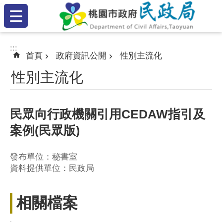
:::
跳到主要內容區塊
:::
:::
首頁
政府資訊公開
性別主流化
性別主流化
民眾向行政機關引用CEDAW指引及
案例(民眾版)
發布單位：秘書室
資料提供單位：民政局
相關檔案