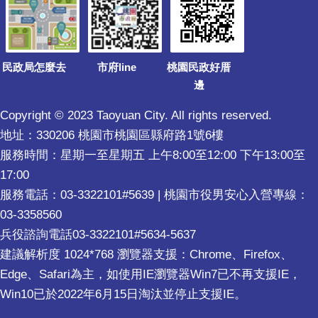
民政局怎麼去
市府line
桃園民政好厝
邊
Copyright © 2023 Taoyuan City. All rights reserved.
地址：330206 桃園市桃園區縣府路1號6樓
服務時間：星期一至星期五 上午8:00至12:00 下午13:00至
17:00
服務電話：03-3322101#5639 | 桃園市役男安心入營專線：
03-3358560
兵役諮詢電話03-3322101#5634-5637
建議解析度 1024*768 瀏覽器支援：Chrome、Firefox、
Edge、Safari為主，如使用IE瀏覽器Win7已不再支援IE，
Win10已於2022年6月15日淘汰並停止支援IE。