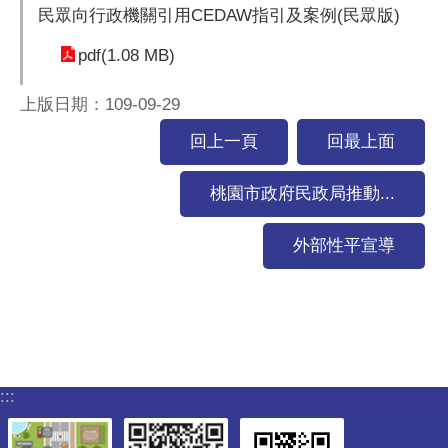
民眾向行政機關引用CEDAW指引及案例(民眾版)
pdf(1.08 MB)
上版日期：109-09-29
回上一頁
回最上面
桃園市政府民政局推動...
外部性平宣導
:::