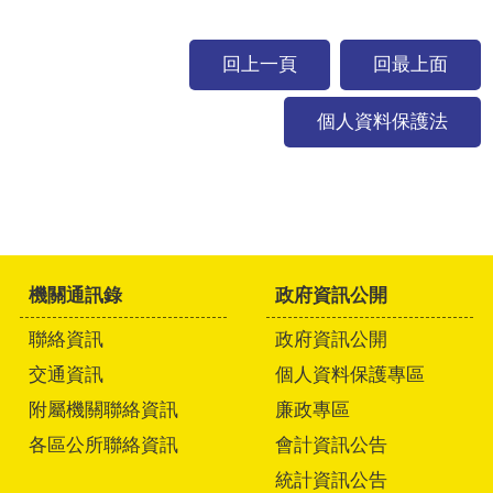
回上一頁
回最上面
個人資料保護法
機關通訊錄
政府資訊公開
聯絡資訊
政府資訊公開
交通資訊
個人資料保護專區
附屬機關聯絡資訊
廉政專區
各區公所聯絡資訊
會計資訊公告
統計資訊公告