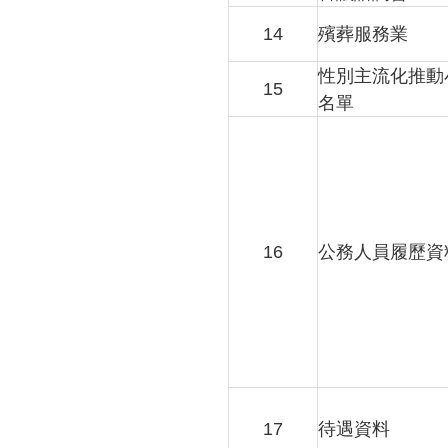
14
殯葬服務業
性別主流化推動
15
名單
16
公務人員履歷資
17
待遇資料