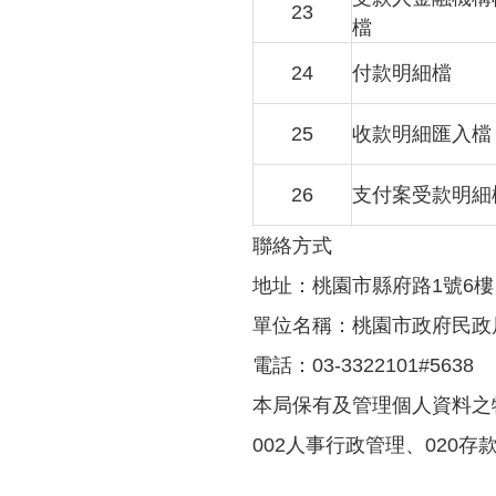
23
檔
24
付款明細檔
25
收款明細匯入檔
26
支付案受款明細
聯絡方式
地址：桃園市縣府路1號6樓
單位名稱：桃園市政府民政
電話：03-3322101#5638
本局保有及管理個人資料之
002人事行政管理、020