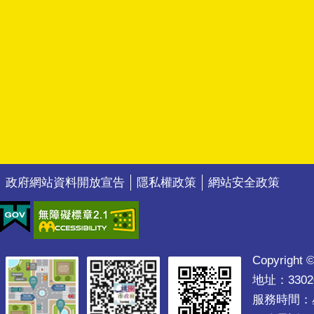
政府網站資料開放宣告
隱私權政策
網站安全政策
Copyright ©
地址：330
服務時間：星期