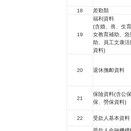
18
差勤類
福利資料
(含婚、喪、生
19
女教育補助、急
助、員工文康活
資料)
20
退休撫卹資料
保險資料(含公
21
保、勞保資料)
22
受款人基本資料
受款人金融機構