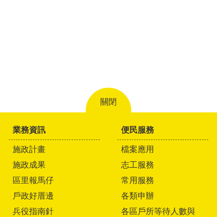
關閉
業務資訊
便民服務
施政計畫
檔案應用
施政成果
志工服務
區里報馬仔
常用服務
戶政好厝邊
各類申辦
兵役指南針
各區戶所等待人數與