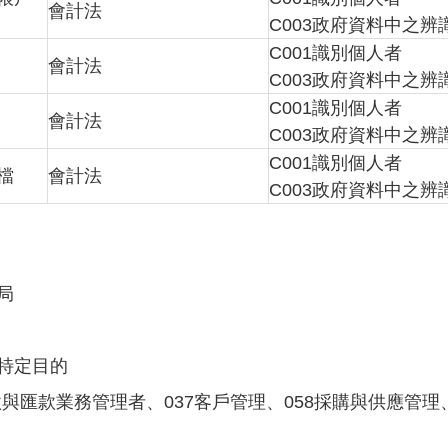
會計法
C003政府資料中之辨
C001識別個人者
會計法
C003政府資料中之辨
C001識別個人者
會計法
C003政府資料中之辨
C001識別個人者
檔
會計法
C003政府資料中之辨
局
特定目的
存款與匯款業務管理者、037客戶管理、058採購與供應管理