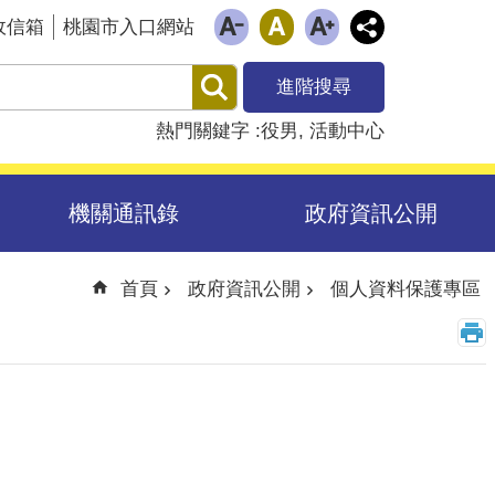
政信箱
桃園市入口網站
進階搜尋
熱門關鍵字
役男
活動中心
機關通訊錄
政府資訊公開
首頁
政府資訊公開
個人資料保護專區