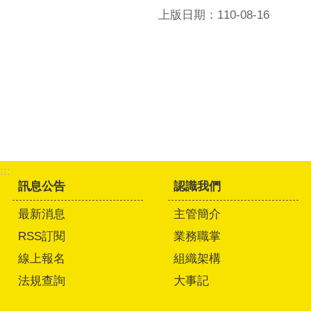
上版日期：110-08-16
:::
訊息公告
認識我們
最新消息
主管簡介
RSS訂閱
業務職掌
線上報名
組織架構
法規查詢
大事記