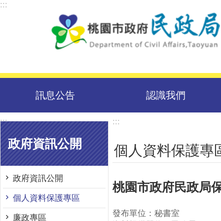
:::
跳到主要內容區塊
訊息公告
認識我們
:::
:::
政府資訊公開
個人資料保護專
政府資訊公開
桃園市政府民政局
個人資料保護專區
發布單位：秘書室
廉政專區