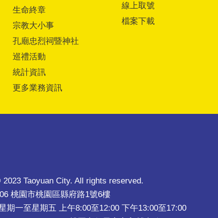
線上取號
生命終章
檔案下載
宗教大小事
孔廟忠烈祠暨神社
巡禮活動
統計資訊
更多業務資訊
 2023 Taoyuan City. All rights reserved.
206 桃園市桃園區縣府路1號6樓
一至星期五 上午8:00至12:00 下午13:00至17:00