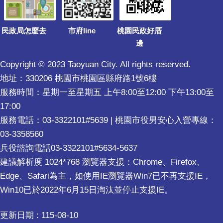
民政局怎麼去
市府line
桃園民政好厝
邊
Copyright © 2023 Taoyuan City. All rights reserved.
地址：330206 桃園市桃園區縣府路1號6樓
服務時間：星期一至星期五 上午8:00至12:00 下午13:00至
17:00
服務電話：03-3322101#5639 | 桃園市役男安心入營專線：
03-3358560
兵役諮詢電話03-3322101#5634-5637
建議解析度 1024*768 瀏覽器支援：Chrome、Firefox、
Edge、Safari為主，如使用IE瀏覽器Win7已不再支援IE，
Win10已於2022年6月15日淘汰並停止支援IE。
更新日期
115-08-10