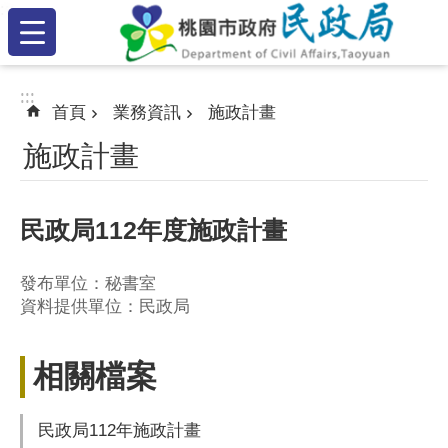
:::
跳到主要內容區塊
:::
:::
首頁
業務資訊
施政計畫
施政計畫
民政局112年度施政計畫
發布單位：秘書室
資料提供單位：民政局
相關檔案
民政局112年施政計畫