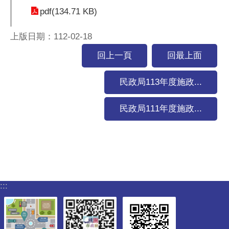
pdf(134.71 KB)
上版日期：112-02-18
回上一頁
回最上面
民政局113年度施政...
民政局111年度施政...
:::