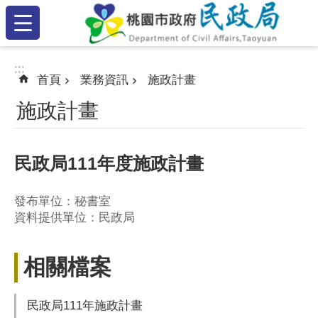
:::
跳到主要內容區塊
:::
:::
首頁
業務資訊
施政計畫
施政計畫
民政局111年度施政計畫
發布單位：秘書室
資料提供單位：民政局
相關檔案
民政局111年施政計畫