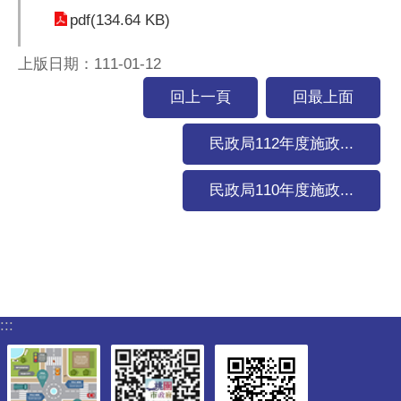
pdf(134.64 KB)
上版日期：111-01-12
回上一頁
回最上面
民政局112年度施政...
民政局110年度施政...
:::