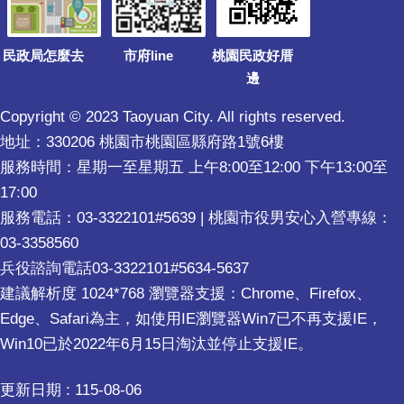
民政局怎麼去
市府line
桃園民政好厝
邊
Copyright © 2023 Taoyuan City. All rights reserved.
地址：330206 桃園市桃園區縣府路1號6樓
服務時間：星期一至星期五 上午8:00至12:00 下午13:00至
17:00
服務電話：03-3322101#5639 | 桃園市役男安心入營專線：
03-3358560
兵役諮詢電話03-3322101#5634-5637
建議解析度 1024*768 瀏覽器支援：Chrome、Firefox、
Edge、Safari為主，如使用IE瀏覽器Win7已不再支援IE，
Win10已於2022年6月15日淘汰並停止支援IE。
更新日期
115-08-06