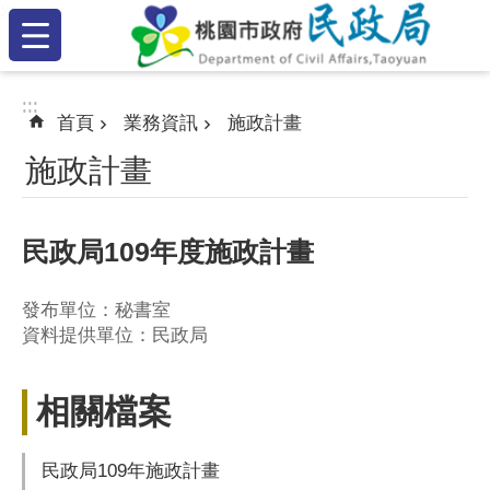
:::
跳到主要內容區塊
:::
:::
首頁
業務資訊
施政計畫
施政計畫
民政局109年度施政計畫
發布單位：秘書室
資料提供單位：民政局
相關檔案
民政局109年施政計畫