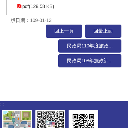
pdf(128.58 KB)
上版日期：109-01-13
回上一頁
回最上面
民政局110年度施政...
民政局108年施政計...
:::