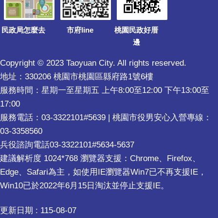
民政局怎麼去
市府line
桃園民政好厝
邊
Copyright © 2023 Taoyuan City. All rights reserved.
地址：330206 桃園市桃園區縣府路1號6樓
服務時間：星期一至星期五 上午8:00至12:00 下午13:00至
17:00
服務電話：03-3322101#5639 | 桃園市役男安心入營專線：
03-3358560
兵役諮詢電話03-3322101#5634-5637
建議解析度 1024*768 瀏覽器支援：Chrome、Firefox、
Edge、Safari為主，如使用IE瀏覽器Win7已不再支援IE，
Win10已於2022年6月15日淘汰並停止支援IE。
更新日期
115-08-07