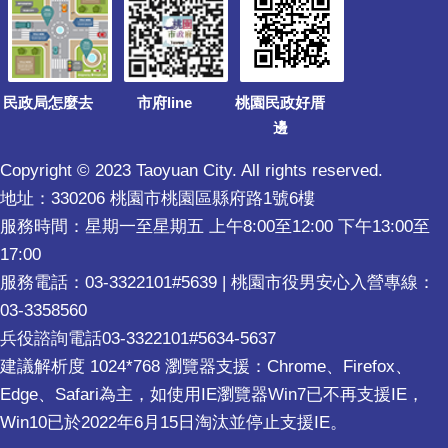
民政局怎麼去
市府line
桃園民政好厝
邊
Copyright © 2023 Taoyuan City. All rights reserved.
地址：330206 桃園市桃園區縣府路1號6樓
服務時間：星期一至星期五 上午8:00至12:00 下午13:00至
17:00
服務電話：03-3322101#5639 | 桃園市役男安心入營專線：
03-3358560
兵役諮詢電話03-3322101#5634-5637
建議解析度 1024*768 瀏覽器支援：Chrome、Firefox、
Edge、Safari為主，如使用IE瀏覽器Win7已不再支援IE，
Win10已於2022年6月15日淘汰並停止支援IE。