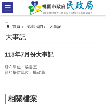
:::
跳到主要內容區塊
:::
:::
首頁
認識我們
大事記
大事記
113年7月份大事記
發布單位：秘書室
資料提供單位：民政局
相關檔案