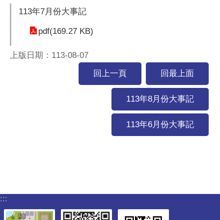
113年7月份大事記
pdf(169.27 KB)
上版日期：113-08-07
回上一頁
回最上面
113年8月份大事記
113年6月份大事記
:::