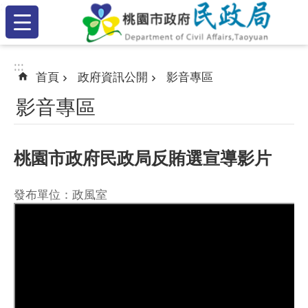
:::
跳到主要內容區塊
:::
:::
首頁
政府資訊公開
影音專區
影音專區
桃園市政府民政局反賄選宣導影片
發布單位：政風室