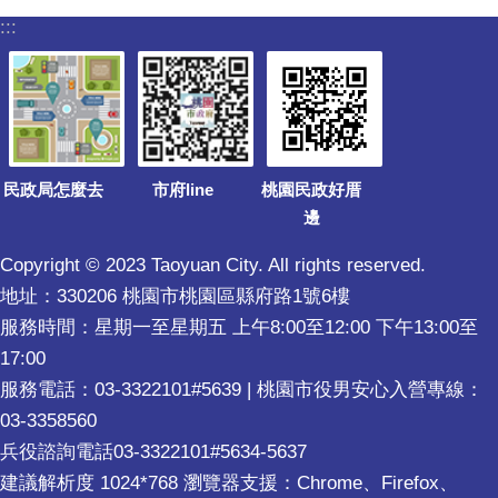
:::
民政局怎麼去
市府line
桃園民政好厝
邊
Copyright © 2023 Taoyuan City. All rights reserved.
地址：330206 桃園市桃園區縣府路1號6樓
服務時間：星期一至星期五 上午8:00至12:00 下午13:00至
17:00
服務電話：03-3322101#5639 | 桃園市役男安心入營專線：
03-3358560
兵役諮詢電話03-3322101#5634-5637
建議解析度 1024*768 瀏覽器支援：Chrome、Firefox、