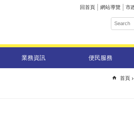
回首頁
網站導覽
市
業務資訊
便民服務
首頁