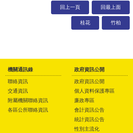
回上一頁
回最上面
桂花
竹柏
機關通訊錄
政府資訊公開
聯絡資訊
政府資訊公開
交通資訊
個人資料保護專區
附屬機關聯絡資訊
廉政專區
各區公所聯絡資訊
會計資訊公告
統計資訊公告
性別主流化