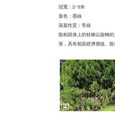
冠寬：2~5米
葉色：墨綠
落葉性質：常綠
龍柏因身上的枝條以旋轉的
筆，具有相當經濟價值。龍