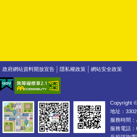
政府網站資料開放宣告
隱私權政策
網站安全政策
Copyright ©
地址：330
服務時間：星期
服務電話：03