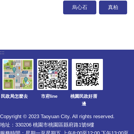
烏心石
真柏
:::
民政局怎麼去
市府line
桃園民政好厝
邊
Copyright © 2023 Taoyuan City. All rights reserved.
地址：330206 桃園市桃園區縣府路1號6樓
服務時間：星期一至星期五 上午8:00至12:00 下午13:00至