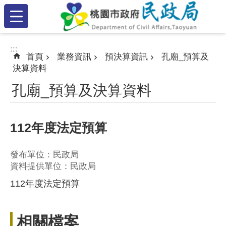
:::
跳到主要內容區塊
:::
:::
首頁
業務資訊
預決算資訊
孔廟_預算及
決算資料
孔廟_預算及決算資料
112年度法定預算
發布單位：民政局
資料提供單位：民政局
112年度法定預算
相關檔案