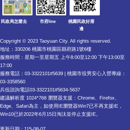
民政局怎麼去
市府line
桃園民政好厝
邊
Copyright © 2023 Taoyuan City. All rights reserved.
地址：330206 桃園市桃園區縣府路1號6樓
服務時間：星期一至星期五 上午8:00至12:00 下午13:00至
17:00
服務電話：03-3322101#5639 | 桃園市役男安心入營專線：
03-3358560
兵役諮詢電話03-3322101#5634-5637
建議解析度 1024*768 瀏覽器支援：Chrome、Firefox、
Edge、Safari為主，如使用IE瀏覽器Win7已不再支援IE，
Win10已於2022年6月15日淘汰並停止支援IE。
更新日期
115-08-07