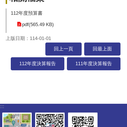
112年度預算書
pdf(565.49 KB)
上版日期：114-01-01
回上一頁
回最上面
112年度決算報告
111年度決算報告
:::