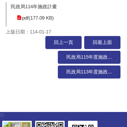
民政局114年施政計畫
pdf(177.09 KB)
上版日期：114-01-17
回上一頁
回最上面
民政局115年度施政...
民政局113年度施政...
:::