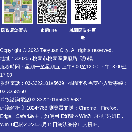
民政局怎麼去
市府line
桃園民政好厝
邊
Copyright © 2023 Taoyuan City. All rights reserved.
地址：330206 桃園市桃園區縣府路1號6樓
服務時間：星期一至星期五 上午8:00至12:00 下午13:00至
17:00
服務電話：03-3322101#5639 | 桃園市役男安心入營專線：
03-3358560
兵役諮詢電話03-3322101#5634-5637
建議解析度 1024*768 瀏覽器支援：Chrome、Firefox、
Edge、Safari為主，如使用IE瀏覽器Win7已不再支援IE，
Win10已於2022年6月15日淘汰並停止支援IE。