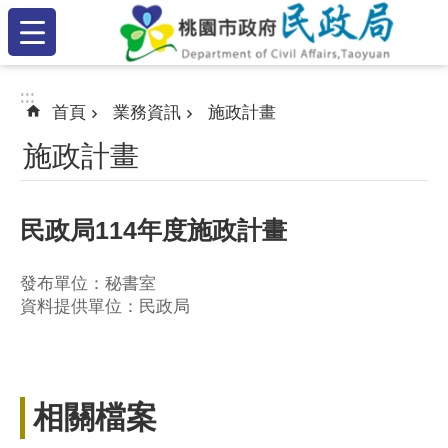
:::
跳到主要內容區塊
:::
:::
首頁
業務資訊
施政計畫
施政計畫
民政局114年度施政計畫
發布單位：秘書室
資料提供單位：民政局
相關檔案