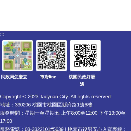
:::
民政局怎麼去
市府line
桃園民政好厝
邊
Copyright © 2023 Taoyuan City. All rights reserved.
地址：330206 桃園市桃園區縣府路1號6樓
服務時間：星期一至星期五 上午8:00至12:00 下午13:00至
17:00
服務電話：03-3322101#5639 | 桃園市役男安心入營專線：