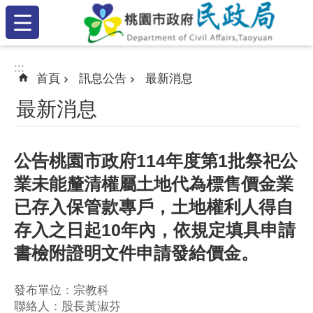
:::
跳到主要內容區塊
:::
:::
首頁
訊息公告
最新消息
最新消息
公告桃園市政府114年度第1批祭祀公
業未能釐清權屬土地代為標售價金業
已存入保管款專戶，土地權利人得自
存入之日起10年內，依規定填具申請
書檢附證明文件申請發給價金。
發布單位：宗教科
聯絡人：股長黃淑芬