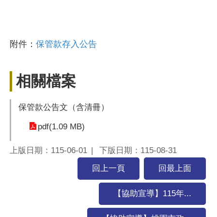
附件：
保管款存入公告
相關檔案
保管款公告文（含清冊）
pdf(1.09 MB)
上版日期：115-06-01
下版日期：115-08-31
回上一頁
回最上面
【協助宣導】115年...