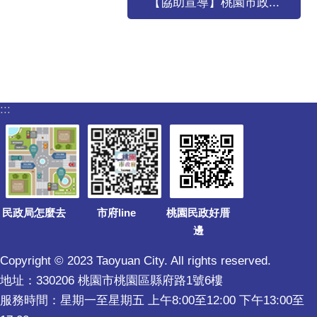
【協助宣導】桃園市政...
:::
民政局怎麼去
市府line
桃園民政好厝
邊
Copyright © 2023 Taoyuan City. All rights reserved.
地址：330206 桃園市桃園區縣府路1號6樓
服務時間：星期一至星期五 上午8:00至12:00 下午13:00至