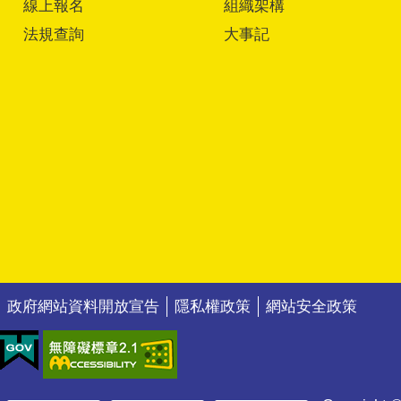
線上報名
組織架構
法規查詢
大事記
政府網站資料開放宣告
隱私權政策
網站安全政策