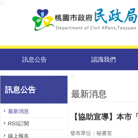
:::
跳到主要內容區塊
訊息公告
認識我們
:::
:::
訊息公告
最新消息
最新消息
【協助宣導】本市
RSS訂閱
發布單位：秘書室
線上報名