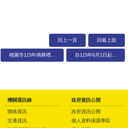
回上一頁
回最上面
桃園市115年殯葬禮...
自115年6月1日起...
機關通訊錄
政府資訊公開
聯絡資訊
政府資訊公開
交通資訊
個人資料保護專區