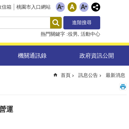
政信箱
桃園市入口網站
進階搜尋
熱門關鍵字
役男
活動中心
機關通訊錄
政府資訊公開
首頁
訊息公告
最新消息
營運