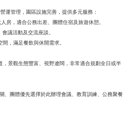
營運管理，園區設施完善，提供多元服務：
庭六人房，適合公務出差、團體住宿及旅遊休憩。
程、會議活動及交流座談。
空間，滿足餐飲與休閒需求。
步道，景觀生態豐富、視野遼闊，非常適合規劃全日或半
關、團體優先選擇於此辦理會議、教育訓練、公務聚餐