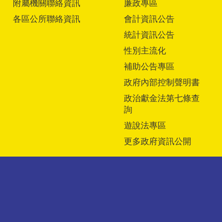
附屬機關聯絡資訊
廉政專區
各區公所聯絡資訊
會計資訊公告
統計資訊公告
性別主流化
補助公告專區
政府內部控制聲明書
政治獻金法第七條查
詢
遊說法專區
更多政府資訊公開