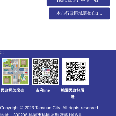
本市行政區域調整自1...
:::
民政局怎麼去
市府line
桃園民政好厝
邊
Copyright © 2023 Taoyuan City. All rights reserved.
地址：330206 桃園市桃園區縣府路1號6樓