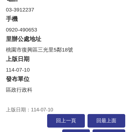
03-3912237
手機
0920-490653
里辦公處地址
桃園市復興區三光里5鄰18號
上版日期
114-07-10
發布單位
區政行政科
上版日期：114-07-10
回上一頁
回最上面