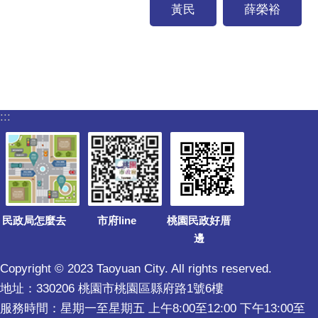
黃民
薛榮裕
:::
民政局怎麼去
市府line
桃園民政好厝
邊
Copyright © 2023 Taoyuan City. All rights reserved.
地址：330206 桃園市桃園區縣府路1號6樓
服務時間：星期一至星期五 上午8:00至12:00 下午13:00至