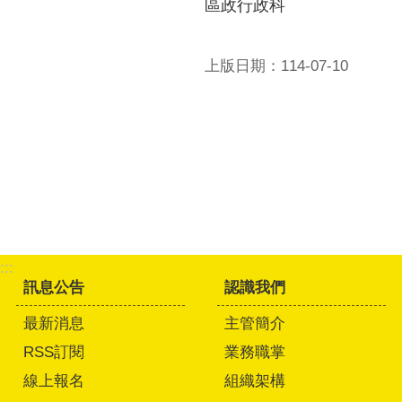
區政行政科
上版日期：114-07-10
:::
訊息公告
認識我們
最新消息
主管簡介
RSS訂閱
業務職掌
線上報名
組織架構