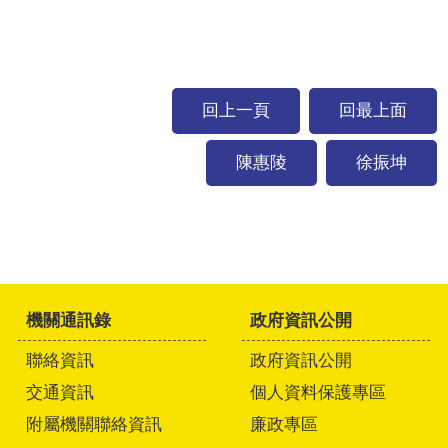
回上一頁
回最上面
陳惠陵
徐振坤
機關通訊錄
政府資訊公開
聯絡資訊
政府資訊公開
交通資訊
個人資料保護專區
附屬機關聯絡資訊
廉政專區