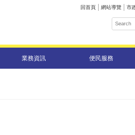
回首頁
網站導覽
市
業務資訊
便民服務