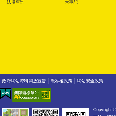
法規查詢
大事記
政府網站資料開放宣告
隱私權政策
網站安全政策
Copyright ©