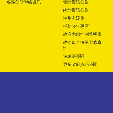
各區公所聯絡資訊
會計資訊公告
統計資訊公告
性別主流化
補助公告專區
政府內部控制聲明書
政治獻金法第七條查
詢
遊說法專區
更多政府資訊公開