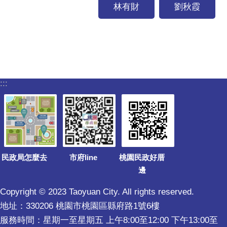
林有財
劉秋霞
:::
民政局怎麼去
市府line
桃園民政好厝
邊
Copyright © 2023 Taoyuan City. All rights reserved.
地址：330206 桃園市桃園區縣府路1號6樓
服務時間：星期一至星期五 上午8:00至12:00 下午13:00至