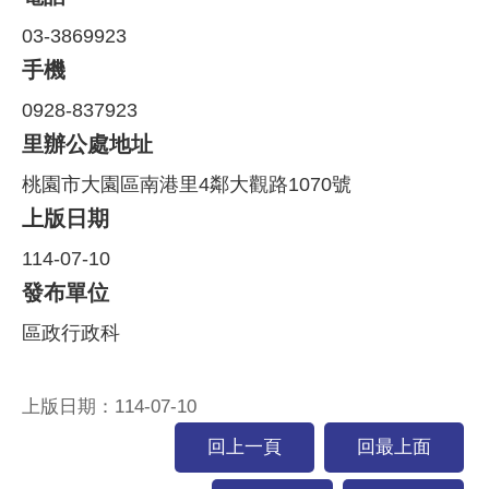
03-3869923
手機
0928-837923
里辦公處地址
桃園市大園區南港里4鄰大觀路1070號
上版日期
114-07-10
發布單位
區政行政科
上版日期：114-07-10
回上一頁
回最上面