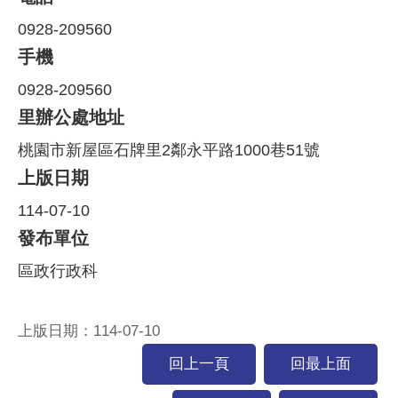
0928-209560
手機
0928-209560
里辦公處地址
桃園市新屋區石牌里2鄰永平路1000巷51號
上版日期
114-07-10
發布單位
區政行政科
上版日期：114-07-10
回上一頁
回最上面