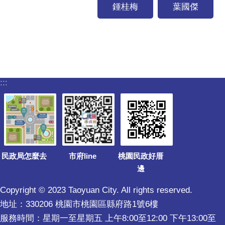
鍾桂梅
葉國傑
:::
民政局怎麼去
市府line
桃園民政好厝
邊
Copyright © 2023 Taoyuan City. All rights reserved.
地址：330206 桃園市桃園區縣府路1號6樓
服務時間：星期一至星期五 上午8:00至12:00 下午13:00至