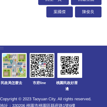
葉國傑
陳俊良
:::
民政局怎麼去
市府line
桃園民政好厝
邊
Copyright © 2023 Taoyuan City. All rights reserved.
地址：330206 桃園市桃園區縣府路1號6樓