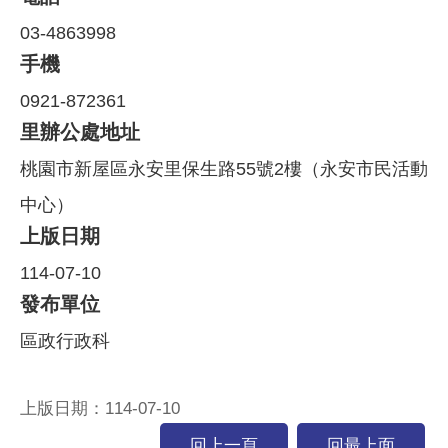
03-4863998
手機
0921-872361
里辦公處地址
桃園市新屋區永安里保生路55號2樓（永安市民活動
中心）
上版日期
114-07-10
發布單位
區政行政科
上版日期：114-07-10
回上一頁
回最上面