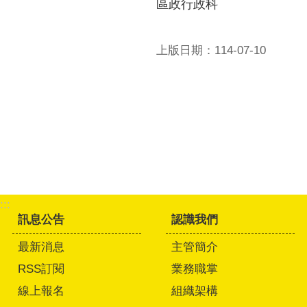
區政行政科
上版日期：114-07-10
:::
訊息公告
認識我們
最新消息
主管簡介
RSS訂閱
業務職掌
線上報名
組織架構