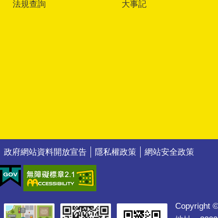
法規查詢
大事記
政府網站資料開放宣告
隱私權政策
網站安全政策
Copyright ©