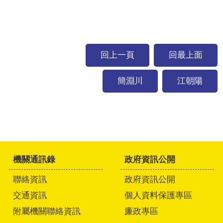
回上一頁
回最上面
簡淵川
江朝陽
機關通訊錄
政府資訊公開
聯絡資訊
政府資訊公開
交通資訊
個人資料保護專區
附屬機關聯絡資訊
廉政專區