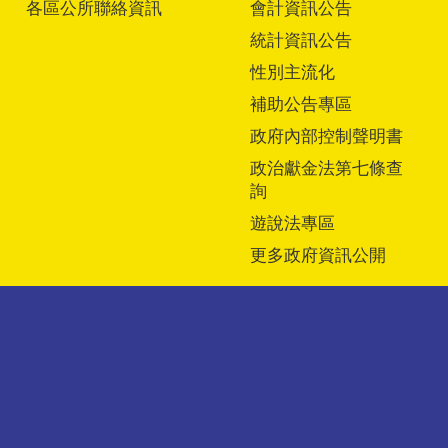
各區公所聯絡資訊
會計資訊公告
統計資訊公告
性別主流化
補助公告專區
政府內部控制聲明書
政治獻金法第七條查
詢
遊說法專區
更多政府資訊公開