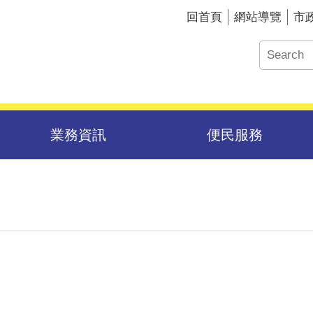
回首頁
網站導覽
市
業務資訊
便民服務