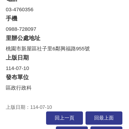
03-4760356
手機
0988-728097
里辦公處地址
桃園市新屋區社子里6鄰興福路955號
上版日期
114-07-10
發布單位
區政行政科
上版日期：114-07-10
回上一頁
回最上面