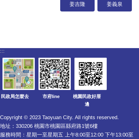
姜吉隆
姜義泉
:::
民政局怎麼去
市府line
桃園民政好厝
邊
Copyright © 2023 Taoyuan City. All rights reserved.
地址：330206 桃園市桃園區縣府路1號6樓
服務時間：星期一至星期五 上午8:00至12:00 下午13:00至