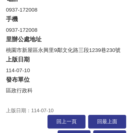
0937-172008
手機
0937-172008
里辦公處地址
桃園市新屋區永興里9鄰文化路三段1239巷230號
上版日期
114-07-10
發布單位
區政行政科
上版日期：114-07-10
回上一頁
回最上面