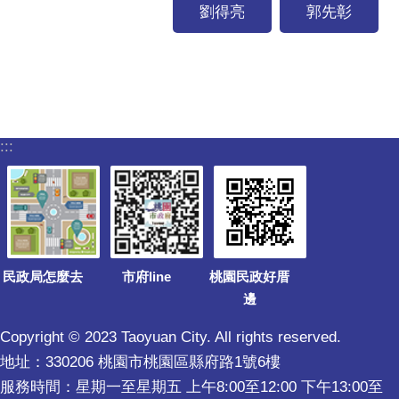
劉得亮
郭先彰
:::
民政局怎麼去
市府line
桃園民政好厝
邊
Copyright © 2023 Taoyuan City. All rights reserved.
地址：330206 桃園市桃園區縣府路1號6樓
服務時間：星期一至星期五 上午8:00至12:00 下午13:00至