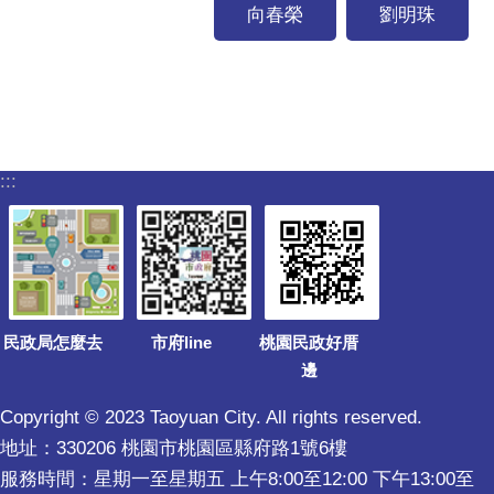
向春榮
劉明珠
:::
民政局怎麼去
市府line
桃園民政好厝
邊
Copyright © 2023 Taoyuan City. All rights reserved.
地址：330206 桃園市桃園區縣府路1號6樓
服務時間：星期一至星期五 上午8:00至12:00 下午13:00至