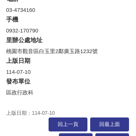
03-4734160
手機
0932-170790
里辦公處地址
桃園市觀音區白玉里2鄰廣玉路1232號
上版日期
114-07-10
發布單位
區政行政科
上版日期：114-07-10
回上一頁
回最上面