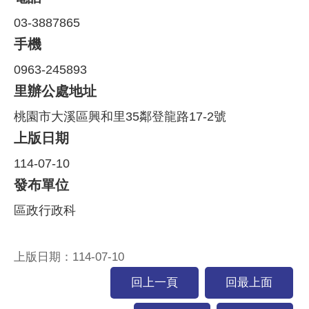
03-3887865
手機
0963-245893
里辦公處地址
桃園市大溪區興和里35鄰登龍路17-2號
上版日期
114-07-10
發布單位
區政行政科
上版日期：114-07-10
回上一頁
回最上面