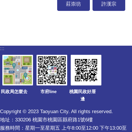
莊崇坊
許漢宗
:::
民政局怎麼去
市府line
桃園民政好厝
邊
Copyright © 2023 Taoyuan City. All rights reserved.
地址：330206 桃園市桃園區縣府路1號6樓
服務時間：星期一至星期五 上午8:00至12:00 下午13:00至