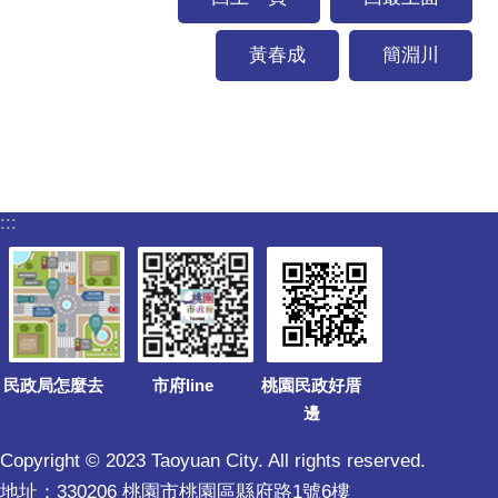
黃春成
簡淵川
:::
民政局怎麼去
市府line
桃園民政好厝
邊
Copyright © 2023 Taoyuan City. All rights reserved.
地址：330206 桃園市桃園區縣府路1號6樓