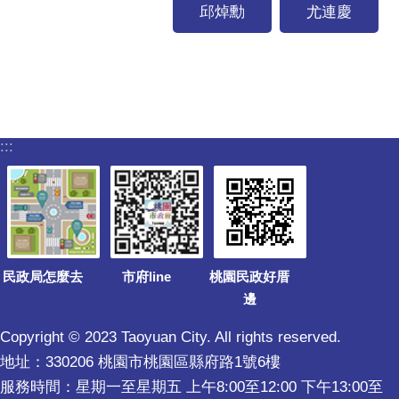
邱焯勳
尤連慶
:::
民政局怎麼去
市府line
桃園民政好厝
邊
Copyright © 2023 Taoyuan City. All rights reserved.
地址：330206 桃園市桃園區縣府路1號6樓
服務時間：星期一至星期五 上午8:00至12:00 下午13:00至