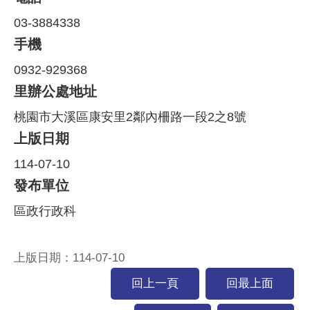
03-3884338
手機
0932-929368
里辦公處地址
桃園市大溪區康安里2鄰內柵路一段2之8號
上版日期
114-07-10
發布單位
區政行政科
上版日期：114-07-10
回上一頁
回最上面